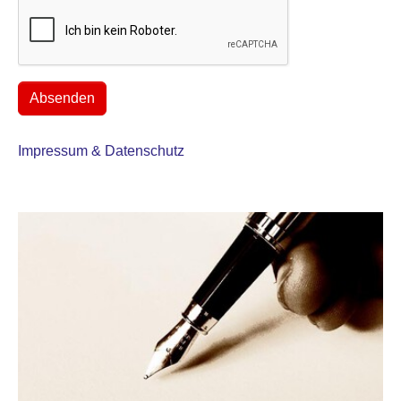
Absenden
Impressum & Datenschutz