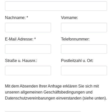
Nachname:
*
Vorname:
E-Mail Adresse:
*
Telefonnummer:
Straße u. Hausnr.:
Postleitzahl u. Ort:
Mit dem Absenden Ihrer Anfrage erklären Sie sich mit
unseren allgemeinen Geschäftsbedingungen und
Datenschutzvereinbarungen einverstanden (siehe unten).