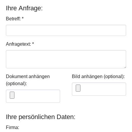
Ihre Anfrage:
Betreff:
*
Anfragetext:
*
Dokument anhängen
Bild anhängen (optional):
(optional):
Ihre persönlichen Daten:
Firma: